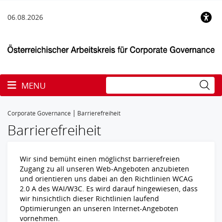
06.08.2026
Toggle navigation
MENU
Corporate Governance
Barrierefreiheit
Barrierefreiheit
Wir sind bemüht einen möglichst barrierefreien
Zugang zu all unseren Web-Angeboten anzubieten
und orientieren uns dabei an den Richtlinien WCAG
2.0 A des WAI/W3C. Es wird darauf hingewiesen, dass
wir hinsichtlich dieser Richtlinien laufend
Optimierungen an unseren Internet-Angeboten
vornehmen.