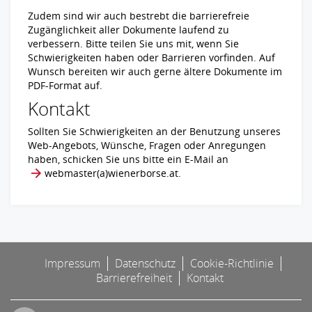
Zudem sind wir auch bestrebt die barrierefreie
Zugänglichkeit aller Dokumente laufend zu
verbessern. Bitte teilen Sie uns mit, wenn Sie
Schwierigkeiten haben oder Barrieren vorfinden. Auf
Wunsch bereiten wir auch gerne ältere Dokumente im
PDF-Format auf.
Kontakt
Sollten Sie Schwierigkeiten an der Benutzung unseres
Web-Angebots, Wünsche, Fragen oder Anregungen
haben, schicken Sie uns bitte ein E-Mail an
webmaster​(a)​wienerborse.at
.
Impressum
Datenschutz
Cookie-Richtlinie
Barrierefreiheit
Kontakt